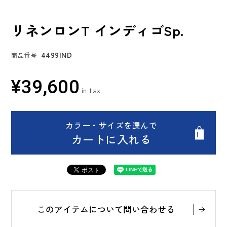
リネンロンT インディゴSp.
4499IND
商品番号
¥
39,600
カラー・サイズを選んで
カートに入れる
このアイテムについて問い合わせる