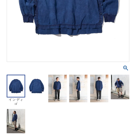
インディ
ゴ