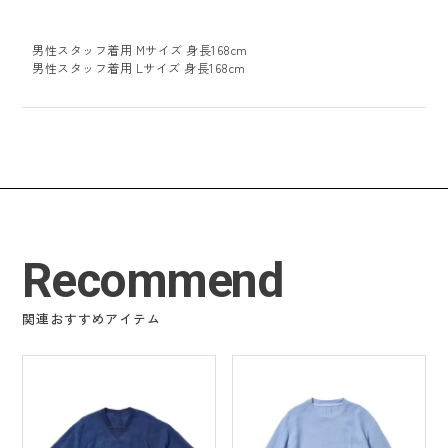
男性スタッフ着用 Mサイズ 身長168cm
男性スタッフ着用 Lサイズ 身長168cm
Recommend
関連おすすめアイテム