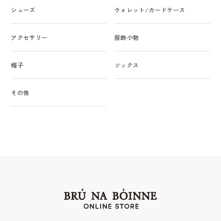
シューズ
ウォレット/カードケース
アクセサリー
服飾小物
帽子
ソックス
その他