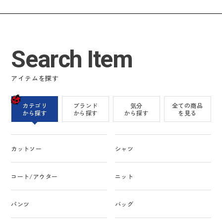
Search Item
アイテムを探す
カテゴリ
ブランド
気分
全ての商品
から探す
から探す
から探す
を見る
カットソー
シャツ
コート/アウター
ニット
パンツ
バッグ