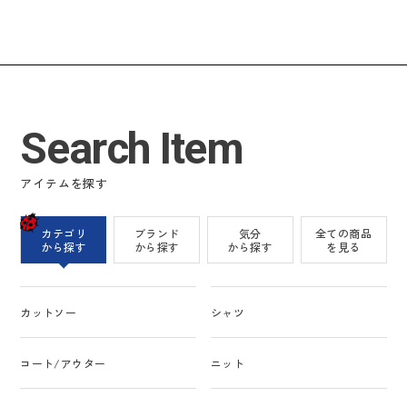
Search Item
アイテムを探す
カテゴリ
ブランド
気分
全ての商品
から探す
から探す
から探す
を見る
カットソー
シャツ
コート/アウター
ニット