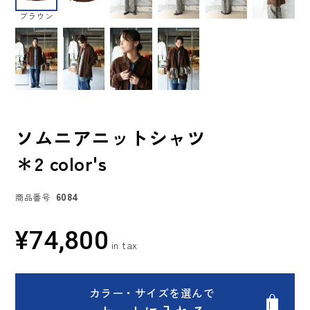
ブラウン
ソムニアニットシャツ
＊2 color's
6084
商品番号
¥
74,800
カラー・サイズを選んで