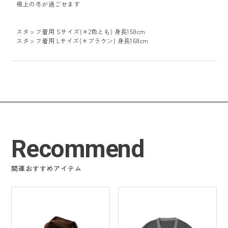
極上の冬が過ごせます
スタッフ着用 Sサイズ(＊2色とも) 身長158cm
スタッフ着用 Lサイズ(＊ブラウン) 身長168cm
Recommend
関連おすすめアイテム