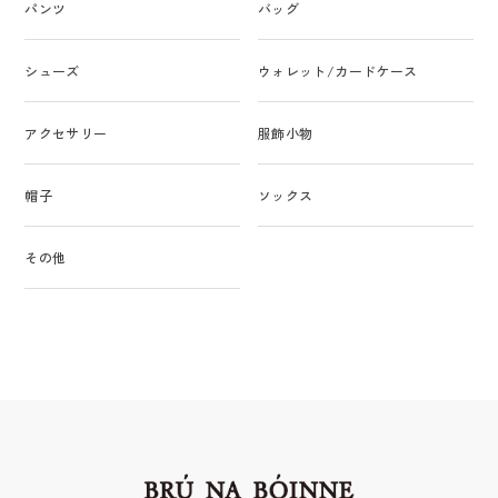
パンツ
バッグ
シューズ
ウォレット/カードケース
アクセサリー
服飾小物
帽子
ソックス
その他