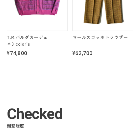
T.R.バルダカーデェ
マールスゴッホトラウザー
＊3 color's
¥74,800
¥62,700
Checked
閲覧履歴