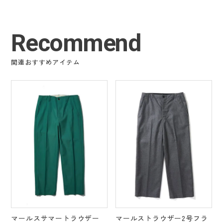
Recommend
関連おすすめアイテム
マールスサマートラウザー
マールストラウザー2号フラ