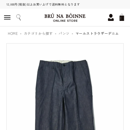
12,000円(税抜)以上お買い上げで送料無料となります
HOME
カテゴリから探す
パンツ
マールストラウザーデニム