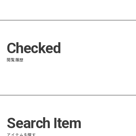
Checked
閲覧履歴
Search Item
アイテムを探す