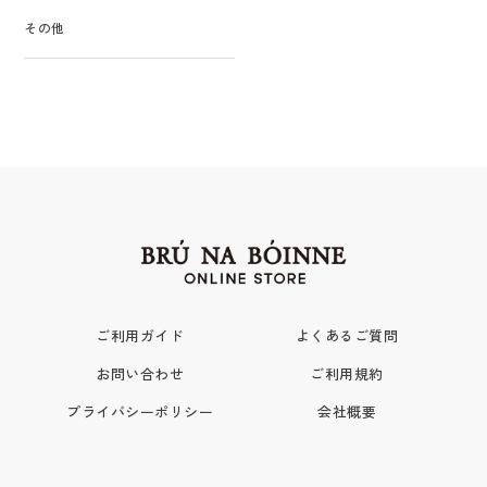
その他
ご利用ガイド
よくあるご質問
お問い合わせ
ご利用規約
プライバシーポリシー
会社概要