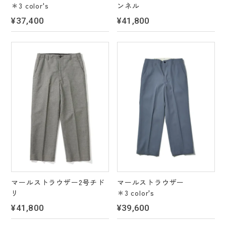
＊3 color's
ンネル
¥37,400
¥41,800
マールストラウザー2号チド
マールストラウザー
リ
＊3 color's
¥41,800
¥39,600