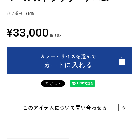
7618
商品番号
¥
33,000
カラー・サイズを選んで
カートに入れる
このアイテムについて問い合わせる