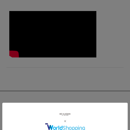
Recommend
関連おすすめアイテム