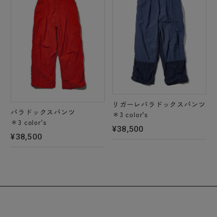
リガーレパラドックスパンツ
パラドックスパンツ
＊3 color's
＊3 color's
¥38,500
¥38,500