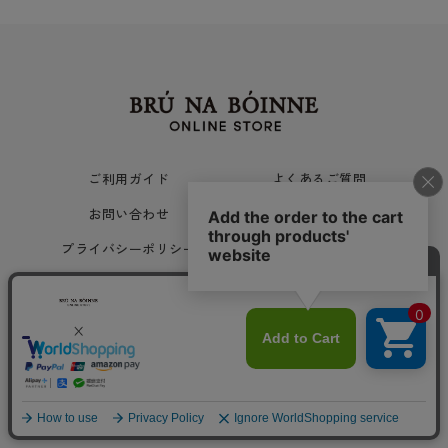
ご利用ガイド
よくあるご質問
お問い合わせ
ご利用規約
プライバシーポリシー
会社概要
Copyright © 旅姿七人社