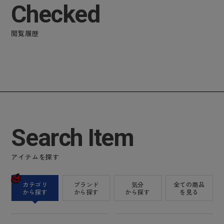
Checked
閲覧履歴
Search Item
アイテムを探す
カテゴリ
ブランド
気分
全ての商品
から探す
から探す
から探す
を見る