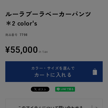
ルーラブーラベーカーパンツ
＊2 color's
7798
商品番号
¥
55,000
カラー・サイズを選んで
カートに入れる
このアイテムについて問い合わせる