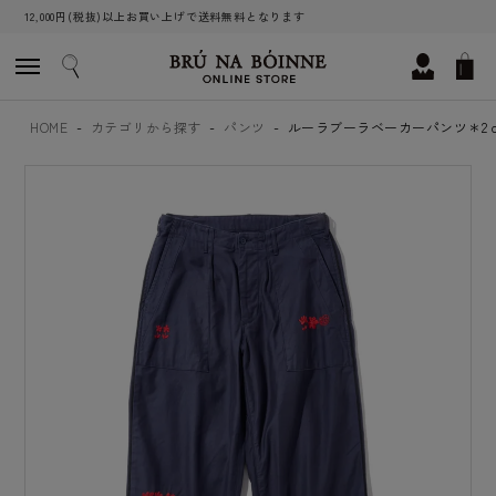
12,000円(税抜)以上お買い上げで送料無料となります
HOME
カテゴリから探す
パンツ
ルーラブーラベーカーパンツ＊2 col