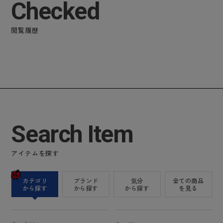
Checked
閲覧履歴
Search Item
アイテムを探す
カテゴリ
ブランド
気分
全ての商品
から探す
から探す
から探す
を見る