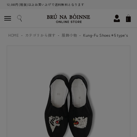
12,000円(税抜)以上お買い上げで送料無料となります
HOME
カテゴリから探す
服飾小物
Kung-Fu Shoes＊5 type's