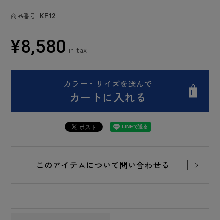
KF12
商品番号
¥
8,580
カラー・サイズを選んで
カートに入れる
このアイテムについて問い合わせる