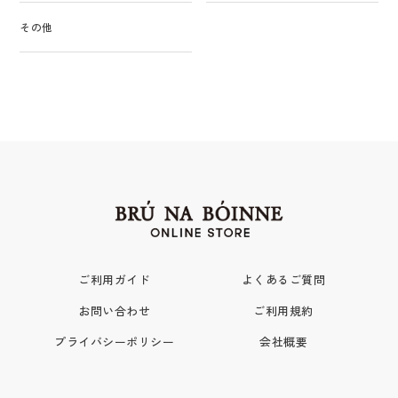
その他
ご利用ガイド
よくあるご質問
お問い合わせ
ご利用規約
プライバシーポリシー
会社概要