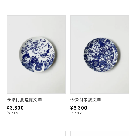
今染付夏追憶文皿
今染付家族文皿
¥
3,300
¥
3,300