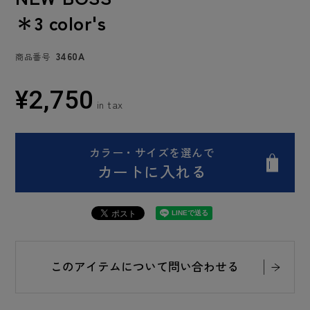
＊3 color's
3460A
商品番号
¥
2,750
カラー・サイズを選んで
カートに入れる
このアイテムについて問い合わせる