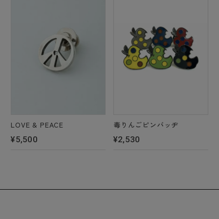
LOVE & PEACE
毒りんごピンバッヂ
¥5,500
¥2,530