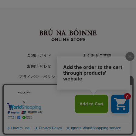
ご利用ガイド
よくあるご質問
お問い合わせ
ご利用規約
プライバシーポリシー
会社概要
Copyright © 旅姿七人社