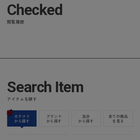
Checked
閲覧履歴
Search Item
アイテムを探す
カテゴリ
ブランド
気分
全ての商品
から探す
から探す
から探す
を見る