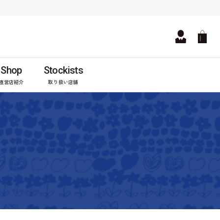
Shop
Stockists
直営店紹介
取り扱い店舗